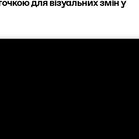
очкою для візуальних змін у