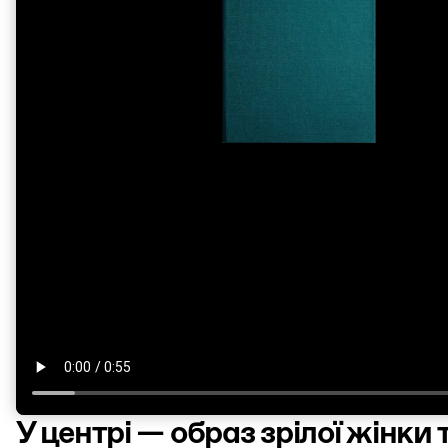
У центрі — образ зрілої жінки